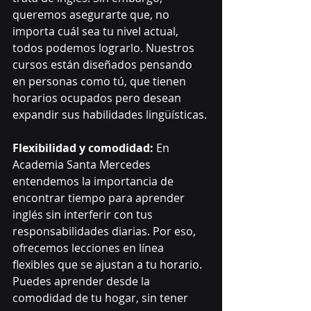
queremos asegurarte que, no 
importa cuál sea tu nivel actual, 
todos podemos lograrlo. Nuestros 
cursos están diseñados pensando 
en personas como tú, que tienen 
horarios ocupados pero desean 
expandir sus habilidades lingüísticas.
Flexibilidad y comodidad:
 En 
Academia Santa Mercedes 
entendemos la importancia de 
encontrar tiempo para aprender 
inglés sin interferir con tus 
responsabilidades diarias. Por eso, 
ofrecemos lecciones en línea 
flexibles que se ajustan a tu horario. 
Puedes aprender desde la 
comodidad de tu hogar, sin tener 