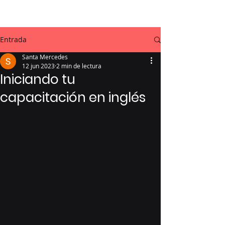
Entrada
Santa Mercedes
12 jun 2023
2 min de lectura
Iniciando tu
capacitación en inglés