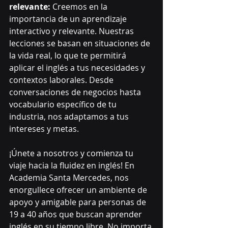
relevante:
 Creemos en la 
importancia de un aprendizaje 
interactivo y relevante. Nuestras 
lecciones se basan en situaciones de 
la vida real, lo que te permitirá 
aplicar el inglés a tus necesidades y 
contextos laborales. Desde 
conversaciones de negocios hasta 
vocabulario específico de tu 
industria, nos adaptamos a tus 
intereses y metas.
¡Únete a nosotros y comienza tu 
viaje hacia la fluidez en inglés! En 
Academia Santa Mercedes, nos 
enorgullece ofrecer un ambiente de 
apoyo y amigable para personas de 
19 a 40 años que buscan aprender 
inglés en su tiempo libre. No importa 