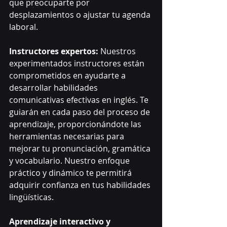
que preocuparte por 
desplazamientos o ajustar tu agenda 
laboral.
Instructores expertos:
 Nuestros 
experimentados instructores están 
comprometidos en ayudarte a 
desarrollar habilidades 
comunicativas efectivas en inglés. Te 
guiarán en cada paso del proceso de 
aprendizaje, proporcionándote las 
herramientas necesarias para 
mejorar tu pronunciación, gramática 
y vocabulario. Nuestro enfoque 
práctico y dinámico te permitirá 
adquirir confianza en tus habilidades 
lingüísticas.
Aprendizaje interactivo y 