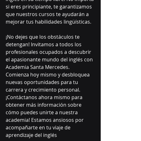
si eres principiante, te garantizamos 
que nuestros cursos te ayudarán a 
mejorar tus habilidades lingüísticas.
¡No dejes que los obstáculos te 
detengan! Invitamos a todos los 
profesionales ocupados a descubrir 
el apasionante mundo del inglés con 
Academia Santa Mercedes. 
Comienza hoy mismo y desbloquea 
nuevas oportunidades para tu 
carrera y crecimiento personal.
¡Contáctanos ahora mismo para 
obtener más información sobre 
cómo puedes unirte a nuestra 
academia! Estamos ansiosos por 
acompañarte en tu viaje de 
aprendizaje del inglés