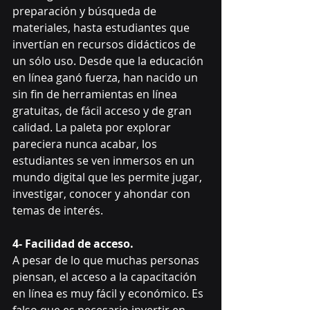
preparación y búsqueda de 
materiales, hasta estudiantes que 
invertían en recursos didácticos de 
un sólo uso. Desde que la educación 
en línea ganó fuerza, han nacido un 
sin fin de herramientas en línea 
gratuitas, de fácil acceso y de gran 
calidad. La paleta por explorar 
pareciera nunca acabar, los 
estudiantes se ven inmersos en un 
mundo digital que les permite jugar, 
investigar, conocer y ahondar con 
temas de interés. 
4- Facilidad de acceso.
A pesar de lo que muchas personas 
piensan, el acceso a la capacitación 
en línea es muy fácil y económico. Es 