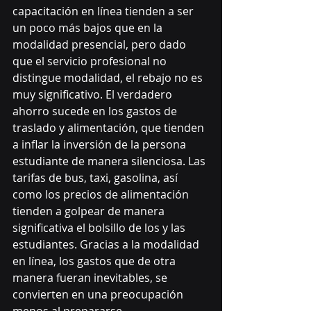
capacitación en línea tienden a ser 
un poco más bajos que en la 
modalidad presencial, pero dado 
que el servicio profesional no 
distingue modalidad, el rebajo no es 
muy significativo. El verdadero 
ahorro sucede en los gastos de 
traslado y alimentación, que tienden 
a inflar la inversión de la persona 
estudiante de manera silenciosa. Las 
tarifas de bus, taxi, gasolina, así 
como los precios de alimentación 
tienden a golpear de manera 
significativa el bolsillo de los y las 
estudiantes. Gracias a la modalidad 
en línea, los gastos que de otra 
manera fueran inevitables, se 
convierten en una preocupación 