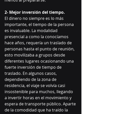
menos al prepararse.
2- Mejor inversión del tiempo.
El dinero no siempre es lo más 
importante, el tiempo de la persona 
es invaluable. La modalidad 
presencial a como la conocíamos 
hace años, requería un traslado de 
personas hasta el punto de reunión, 
esto movilizaba a grupos desde 
diferentes lugares ocasionando una 
fuerte inversión de tiempo de 
traslado. En algunos casos, 
dependiendo de la zona de 
residencia, el viaje se volvía casi 
insostenible para muchos, llegando 
a invertir horas en el movimiento y 
espera de transporte público. Aparte 
de la comodidad que ha traído la 