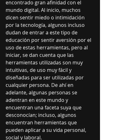
encontrado gran afinidad con el 
mundo digital. Al inicio, muchos 
dicen sentir miedo o intimidación 
por la tecnología, algunos incluso 
dudan de entrar a este tipo de 
educación por sentir aversión por el 
uso de estas herramientas, pero al 
iniciar, se dan cuenta que las 
herramientas utilizadas son muy 
intuitivas, de uso muy fácil y 
diseñadas para ser utilizadas por 
cualquier persona. De ahí en 
adelante, algunas personas se 
adentran en este mundo y 
encuentran una faceta suya que 
desconocían; incluso, algunos 
encuentran herramientas que 
pueden aplicar a su vida personal, 
social y laboral.