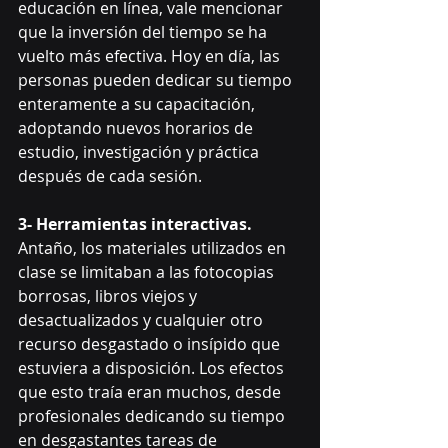
educación en línea, vale mencionar 
que la inversión del tiempo se ha 
vuelto más efectiva. Hoy en día, las 
personas pueden dedicar su tiempo 
enteramente a su capacitación, 
adoptando nuevos horarios de 
estudio, investigación y práctica 
después de cada sesión. 
3- Herramientas interactivas.
Antaño, los materiales utilizados en 
clase se limitaban a las fotocopias 
borrosas, libros viejos y 
desactualizados y cualquier otro 
recurso desgastado o insípido que 
estuviera a disposición. Los efectos 
que esto traía eran muchos, desde 
profesionales dedicando su tiempo 
en desgastantes tareas de 