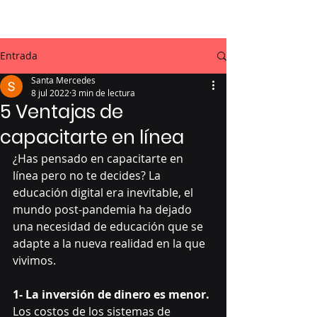
Entrada
Santa Mercedes
8 jul 2022
3 min de lectura
5 Ventajas de
capacitarte en línea
¿Has pensado en capacitarte en 
línea pero no te decides? La 
educación digital era inevitable, el 
mundo post-pandemia ha dejado 
una necesidad de educación que se 
adapte a la nueva realidad en la que 
vivimos.
1- La inversión de dinero es menor.
Los costos de los sistemas de 