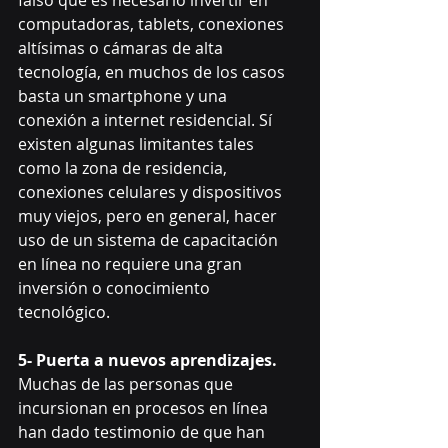
falso que es necesario invertir en 
computadoras, tablets, conexiones 
altísimas o cámaras de alta 
tecnología, en muchos de los casos 
basta un smartphone y una 
conexión a internet residencial. Sí 
existen algunas limitantes tales 
como la zona de residencia, 
conexiones celulares y dispositivos 
muy viejos, pero en general, hacer 
uso de un sistema de capacitación 
en línea no requiere una gran 
inversión o conocimiento 
tecnológico.
5- Puerta a nuevos aprendizajes.
Muchas de las personas que 
incursionan en procesos en línea 
han dado testimonio de que han 