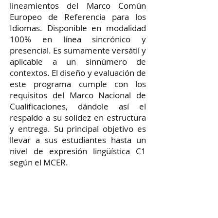
lineamientos del Marco Común
Europeo de Referencia para los
Idiomas. Disponible en modalidad
100% en línea sincrónico y
presencial. Es sumamente versátil y
aplicable a un sinnúmero de
contextos. El diseño y evaluación de
este programa cumple con los
requisitos del Marco Nacional de
Cualificaciones, dándole así el
respaldo a su solidez en estructura
y entrega. Su principal objetivo es
llevar a sus estudiantes hasta un
nivel de expresión lingüística C1
según el MCER.
Prueba de ubicación
gratuita