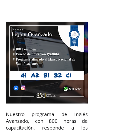
Nuestro programa de Inglés
Avanzado, con 800 horas de
capacitación, responde a los