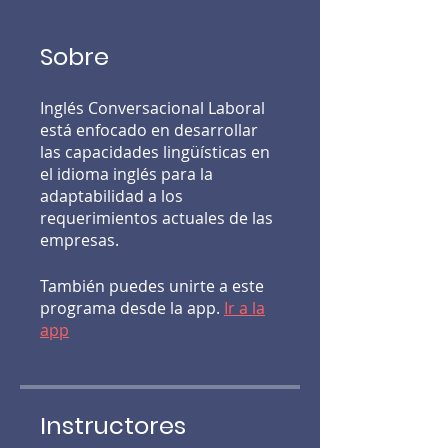
Sobre
Inglés Conversacional Laboral
está enfocado en desarrollar
las capacidades lingüísticas en
el idioma inglés para la
adaptabilidad a los
requerimientos actuales de las
empresas.
También puedes unirte a este
programa desde la app.
Ir a la
app
Instructores