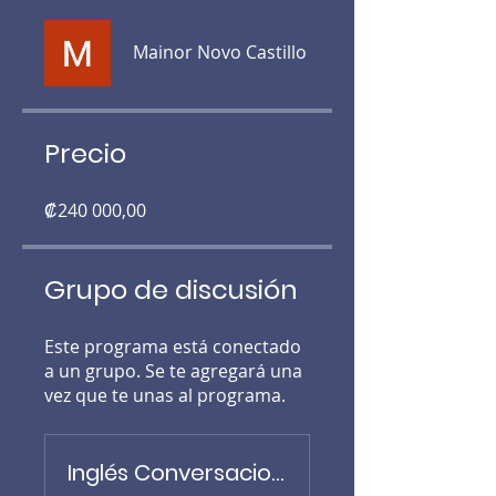
Mainor Novo Castillo
Precio
₡240 000,00
Grupo de discusión
Este programa está conectado
a un grupo. Se te agregará una
vez que te unas al programa.
Inglés Conversacional *Municipalidad Avanza*