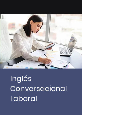
Inglés
Conversacional
Laboral